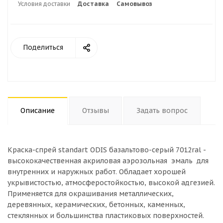
Условия доставки
Доставка
Самовывоз
Поделиться
Описание
Отзывы
Задать вопрос
Краска-спрей standart ODIS базальтово-серый 7012ral -
высококачественная акриловая аэрозольная эмаль для
внутренних и наружных работ. Обладает хорошей
укрывистостью, атмосферостойкостью, высокой адгезией.
Применяется для окрашивания металлических,
деревянных, керамических, бетонных, каменных,
стеклянных и большинства пластиковых поверхностей.