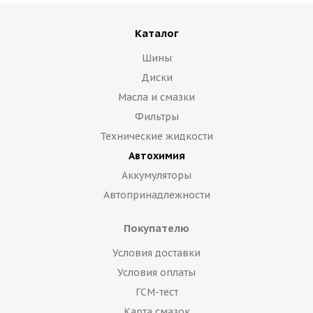
Каталог
Шины
Диски
Масла и смазки
Фильтры
Технические жидкости
Автохимия
Аккумуляторы
Автопринадлежности
Покупателю
Условия доставки
Условия оплаты
ГСМ-тест
Карта смазок