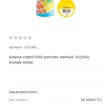
Артикул:
1021RAL
Краска-спрей ODIS рапсово-желтый, 1021RAL
(Китай) 450мл
Характеристики
Код товара
00-00002713