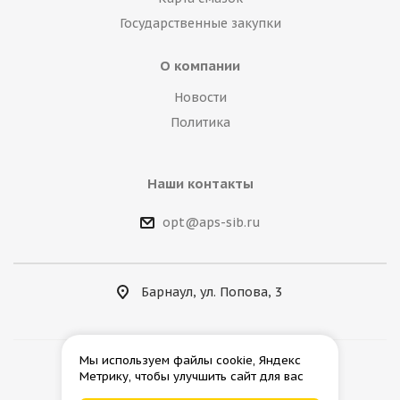
Государственные закупки
О компании
Новости
Политика
Наши контакты
opt@aps-sib.ru
Барнаул, ул. Попова, 3
Мы используем файлы cookie, Яндекс
Метрику, чтобы улучшить сайт для вас
2026 © АгроПромСнаб