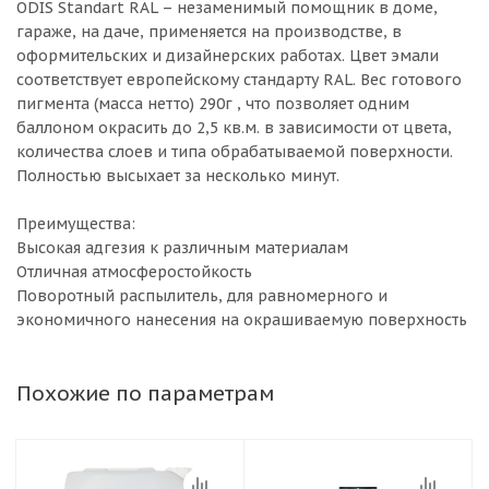
ODIS Standart RAL – незаменимый помощник в доме,
гараже, на даче, применяется на производстве, в
оформительских и дизайнерских работах. Цвет эмали
соответствует европейскому стандарту RAL. Вес готового
пигмента (масса нетто) 290г , что позволяет одним
баллоном окрасить до 2,5 кв.м. в зависимости от цвета,
количества слоев и типа обрабатываемой поверхности.
Полностью высыхает за несколько минут.
Преимущества:
Высокая адгезия к различным материалам
Отличная атмосферостойкость
Поворотный распылитель, для равномерного и
экономичного нанесения на окрашиваемую поверхность
Похожие по параметрам