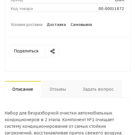
Код товара
00-00011872
Условия доставки
Доставка
Самовывоз
Поделиться
Описание
Отзывы
Задать вопрос
Набор для безразборной очистки автомобильных
кондиционеров в 2 этапа. Компонент №1 очищает
систему кондиционирования от самых стойких
загрязнений, восстанавливая приток свежего воздуха.