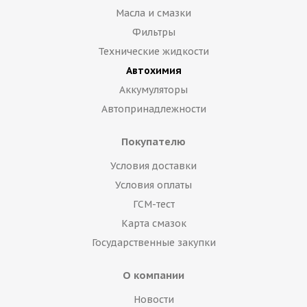
Масла и смазки
Фильтры
Технические жидкости
Автохимия
Аккумуляторы
Автопринадлежности
Покупателю
Условия доставки
Условия оплаты
ГСМ-тест
Карта смазок
Государственные закупки
О компании
Новости