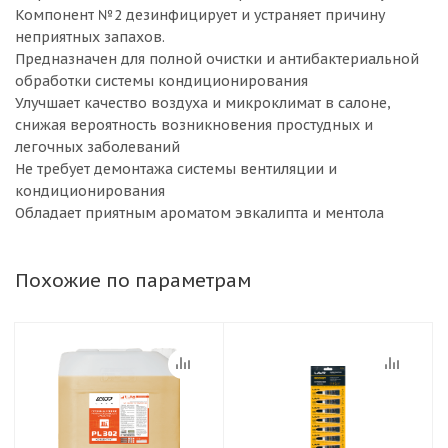
Компонент №2 дезинфицирует и устраняет причину
неприятных запахов.
Предназначен для полной очистки и антибактериальной
обработки системы кондиционирования
Улучшает качество воздуха и микроклимат в салоне,
снижая вероятность возникновения простудных и
легочных заболеваний
Не требует демонтажа системы вентиляции и
кондиционирования
Обладает приятным ароматом эвкалипта и ментола
Похожие по параметрам