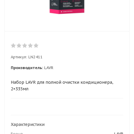
Артикул:
LN2411
Производитель:
LAVR
Набор LAVR для полной очистки кондиционера,
2×335мл
Характеристики
Бренд
LAVR