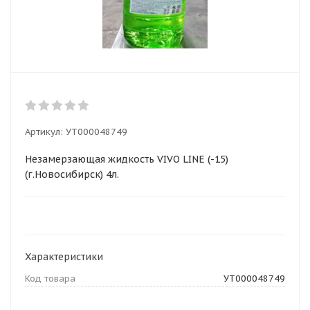
Артикул:
УТ000048749
Незамерзающая жидкость VIVO LINE (-15)
(г.Новосибирск) 4л.
Характеристики
Код товара
УТ000048749