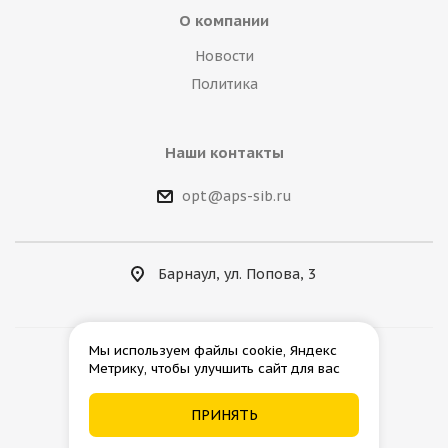
О компании
Новости
Политика
Наши контакты
opt@aps-sib.ru
Барнаул, ул. Попова, 3
Мы используем файлы cookie, Яндекс
Метрику, чтобы улучшить сайт для вас
2026 © АгроПромСнаб
ПРИНЯТЬ