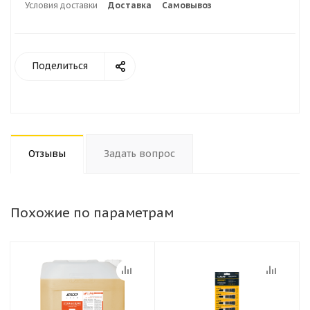
Условия доставки
Доставка
Самовывоз
Поделиться
Отзывы
Задать вопрос
Похожие по параметрам