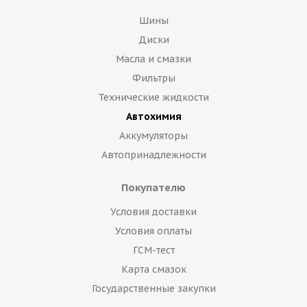
Шины
Диски
Масла и смазки
Фильтры
Технические жидкости
Автохимия
Аккумуляторы
Автопринадлежности
Покупателю
Условия доставки
Условия оплаты
ГСМ-тест
Карта смазок
Государственные закупки