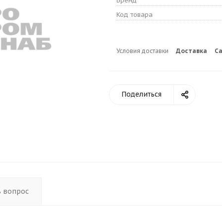
Бренд
Код товара
Условия доставки
Доставка
С
Поделиться
ь вопрос