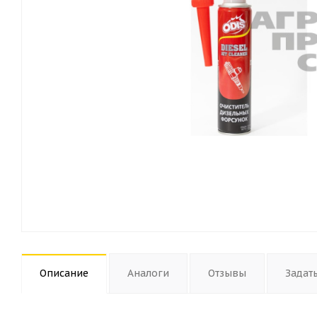
Описание
Аналоги
Отзывы
Задат