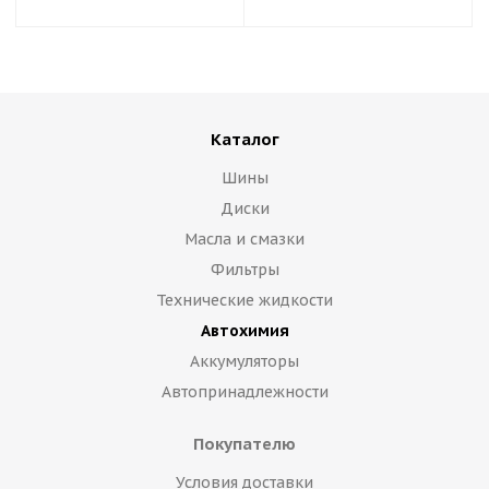
Каталог
Шины
Диски
Масла и смазки
Фильтры
Технические жидкости
Автохимия
Аккумуляторы
Автопринадлежности
Покупателю
Условия доставки