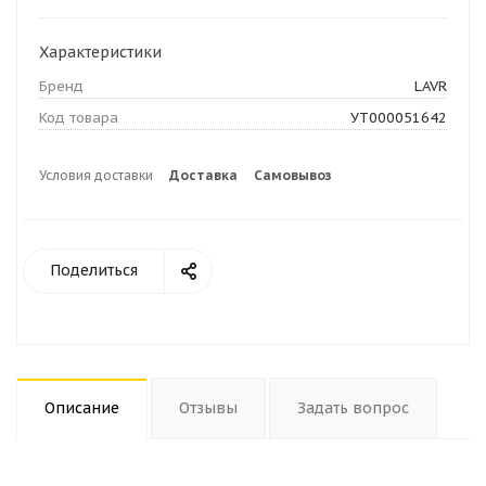
Характеристики
Бренд
LAVR
Код товара
УТ000051642
Условия доставки
Доставка
Самовывоз
Поделиться
Описание
Отзывы
Задать вопрос