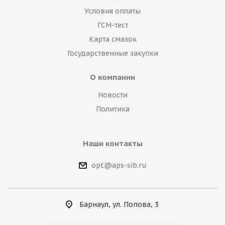
Условия оплаты
ГСМ-тест
Карта смазок
Государственные закупки
О компании
Новости
Политика
Наши контакты
opt@aps-sib.ru
Барнаул, ул. Попова, 3