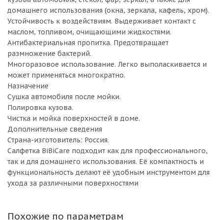
домашнего использования (окна, зеркала, кафель, хром).
Устойчивость к воздействиям. Выдерживает контакт с
маслом, топливом, очищающими жидкостями.
Антибактериальная пропитка. Предотвращает
размножение бактерий.
Многоразовое использование. Легко выполаскивается и
может применяться многократно.
Назначение
Сушка автомобиля после мойки.
Полировка кузова.
Чистка и мойка поверхностей в доме.
Дополнительные сведения
Страна-изготовитель: Россия.
Салфетка BiBiCare подходит как для профессионального,
так и для домашнего использования. Её компактность и
функциональность делают её удобным инструментом для
ухода за различными поверхностями
Похожие по параметрам