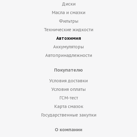
Диски
Масла и смазки
Фильтры
Технические жидкости
Автохимия
Аккумуляторы
Автопринадлежности
Покупателю
Условия доставки
Условия оплаты
ГСМ-тест
Карта смазок
Государственные закупки
О компании