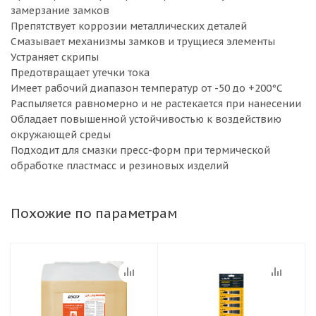
замерзание замков
Препятствует коррозии металлических деталей
Смазывает механизмы замков и трущиеся элементы
Устраняет скрипы
Предотвращает утечки тока
Имеет рабочий диапазон температур от -50 до +200°С
Распыляется равномерно и не растекается при нанесении
Обладает повышенной устойчивостью к воздействию
окружающей среды
Подходит для смазки пресс-форм при термической
обработке пластмасс и резиновых изделий
Похожие по параметрам