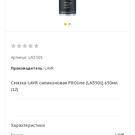
Артикул:
LN3501
Производитель:
LAVR
Смазка LAVR силиконовая PROline (LN3501) 650мл
(12)
Характеристики
Бренд
LAVR