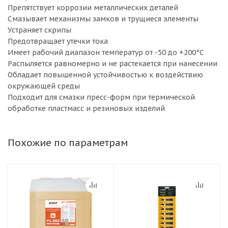
Препятствует коррозии металлических деталей
Смазывает механизмы замков и трущиеся элементы
Устраняет скрипы
Предотвращает утечки тока
Имеет рабочий диапазон температур от -50 до +200°С
Распыляется равномерно и не растекается при нанесении
Обладает повышенной устойчивостью к воздействию
окружающей среды
Подходит для смазки пресс-форм при термической
обработке пластмасс и резиновых изделий
Похожие по параметрам