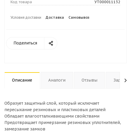
Код товара
УТ000011132
Условия доставки
Доставка
Самовывоз
Поделиться
Описание
Аналоги
Отзывы
Задать 
Образует защитный слой, который исключает
пересыхание резиновых и пластиковых деталей
Обладает влагоотталкивающими свойствами
Предотвращает примерзание резиновых уплотнителей,
замерзание замков