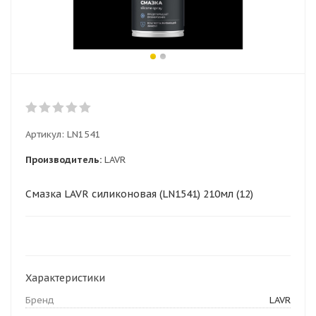
Артикул:
LN1541
Производитель:
LAVR
Смазка LAVR силиконовая (LN1541) 210мл (12)
Характеристики
Бренд
LAVR