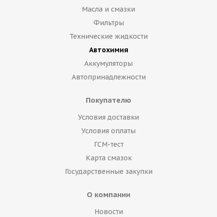
Масла и смазки
Фильтры
Технические жидкости
Автохимия
Аккумуляторы
Автопринадлежности
Покупателю
Условия доставки
Условия оплаты
ГСМ-тест
Карта смазок
Государственные закупки
О компании
Новости