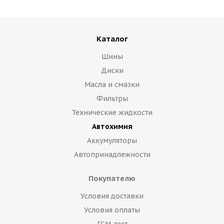
Каталог
Шины
Диски
Масла и смазки
Фильтры
Технические жидкости
Автохимия
Аккумуляторы
Автопринадлежности
Покупателю
Условия доставки
Условия оплаты