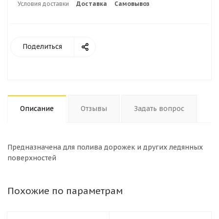
Условия доставки
Доставка
Самовывоз
Поделиться
Описание
Отзывы
Задать вопрос
Предназначена для полива дорожек и других ледянных
поверхностей
Похожие по параметрам