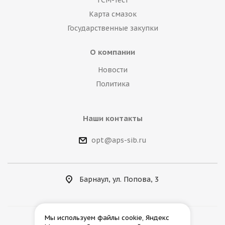
ГСМ-тест
Карта смазок
Государственные закупки
О компании
Новости
Политика
Наши контакты
opt@aps-sib.ru
Барнаул, ул. Попова, 3
Мы используем файлы cookie, Яндекс